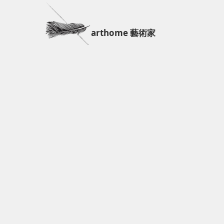
arthome 藝術家