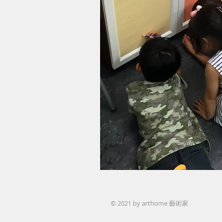
© 2021 by arthome 藝術家